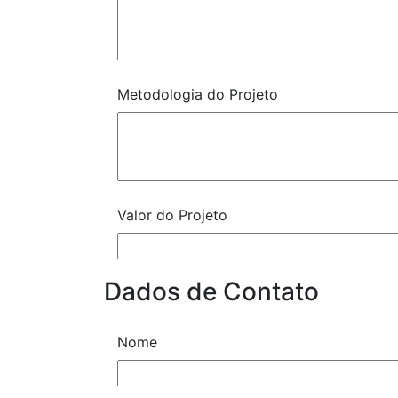
Metodologia do Projeto
Valor do Projeto
Dados de Contato
Nome