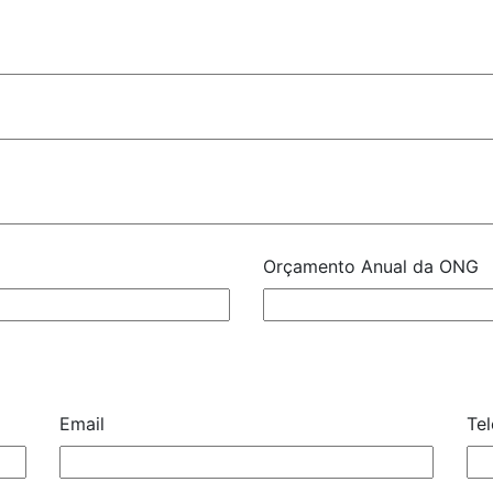
Orçamento Anual da ONG
Email
Te