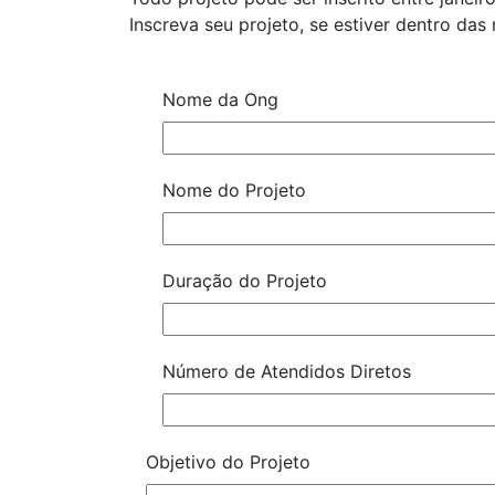
Inscreva seu projeto, se estiver dentro das
Nome da Ong
Nome do Projeto
Duração do Projeto
Número de Atendidos Diretos
Objetivo do Projeto